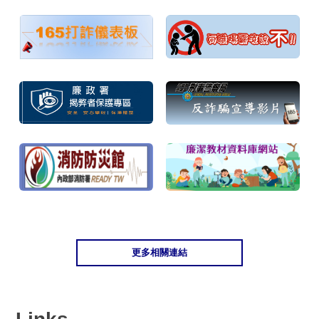
更多相關連結