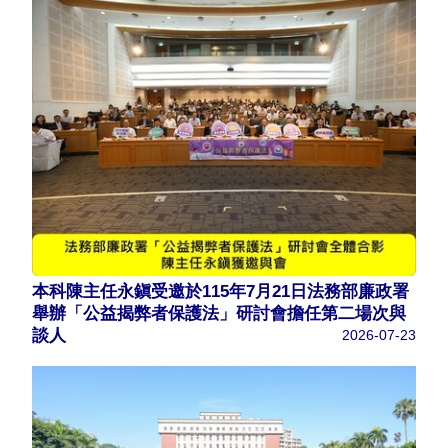
本科陳主任永鎭受邀於115年7月21日法務部廉政署
舉辦「公益揭弊者保護法」研討會擔任第二場次與
談人
2026-07-23