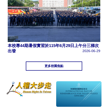
本校專44期暑假實習於115年6月29日上午分三梯次
出發
2026-06-29
更多校園焦點