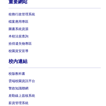
重要網站
校務行政管理系統
檔案應用專區
圖書系統資源
本校法規查詢
拾得遺失物專區
校園資安宣導
校內連結
校版教科書
雲端校園資訊平台
警政知識聯網
差勤線上簽核系統
薪資管理系統