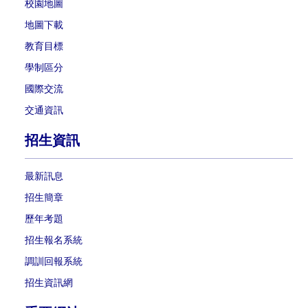
校園地圖
地圖下載
教育目標
學制區分
國際交流
交通資訊
招生資訊
最新訊息
招生簡章
歷年考題
招生報名系統
調訓回報系統
招生資訊網