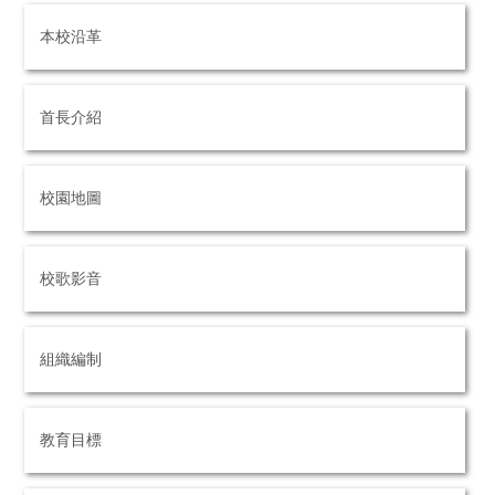
本校沿革
首長介紹
校園地圖
校歌影音
組織編制
教育目標