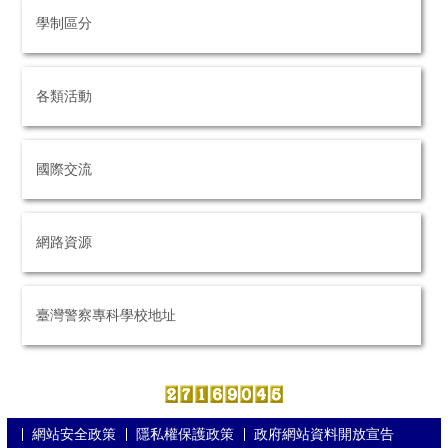
學制區分
各類活動
國際交流
網路資源
臺灣警察專科學校地址
網站安全政策
隱私權保護政策
政府網站資料開放宣告