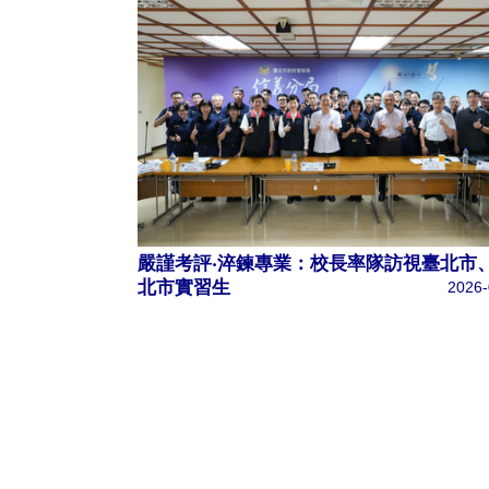
嚴謹考評‧淬鍊專業：校長率隊訪視臺北市
北市實習生
2026-