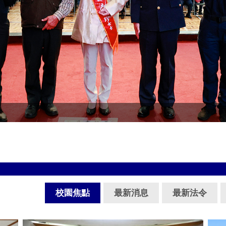
校園焦點
最新消息
最新法令