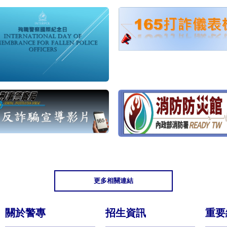
更多相關連結
關於警專
招生資訊
重要