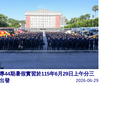
專44期暑假實習於115年6月29日上午分三
出發
2026-06-29