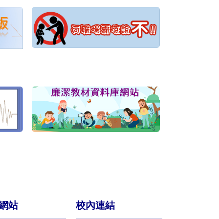
網站
校內連結